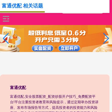
富通优配 相关话题
富通优配
富通优配,安全股票配资_配资炒股开户技巧_免费配资平
台!平台注重投资者教育和风险提示，通过定期举办投资讲
座、发布市场报告等方式，提高投资者的投资能力和风险