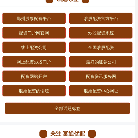
郑州股票配资平台
炒股配资官方平台
配资门户网官网
炒股配资系统
线上配资公司
全国炒股配资
网上配资炒股门户
最好的证券公司
配资网站开户
配资资讯服务网
股票配资的论坛
股票配资中心网址
全部话题标签
关注 富通优配