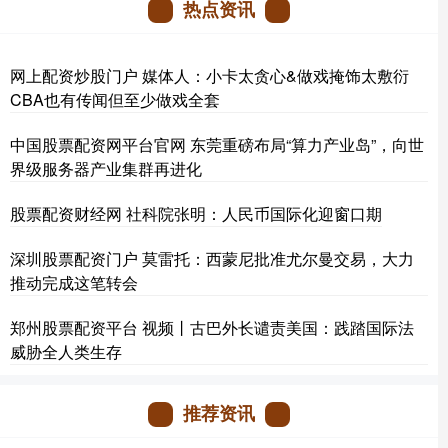
热点资讯
网上配资炒股门户 媒体人：小卡太贪心&做戏掩饰太敷衍
CBA也有传闻但至少做戏全套
中国股票配资网平台官网 东莞重磅布局“算力产业岛”，向世
界级服务器产业集群再进化
股票配资财经网 社科院张明：人民币国际化迎窗口期
深圳股票配资门户 莫雷托：西蒙尼批准尤尔曼交易，大力
推动完成这笔转会
郑州股票配资平台 视频丨古巴外长谴责美国：践踏国际法
威胁全人类生存
推荐资讯