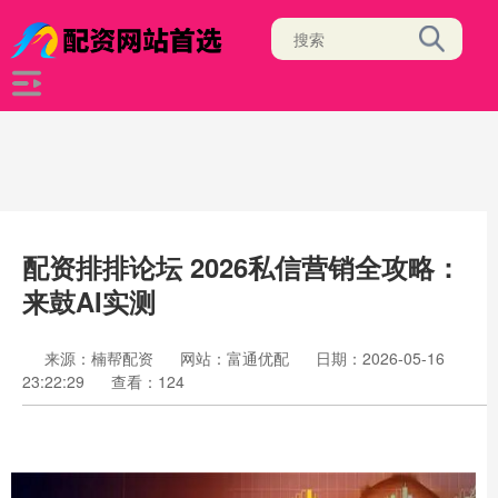
配资排排论坛 2026私信营销全攻略：
来鼓AI实测
来源：楠帮配资
网站：富通优配
日期：2026-05-16
23:22:29
查看：124