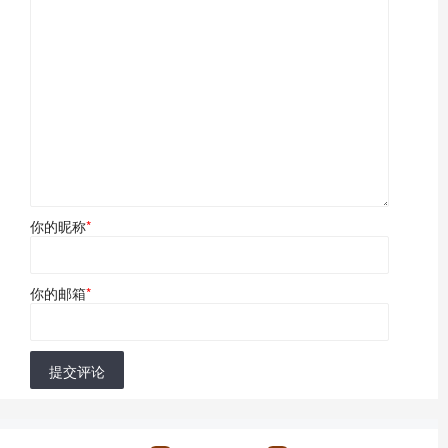
你的昵称
*
你的邮箱
*
提交评论